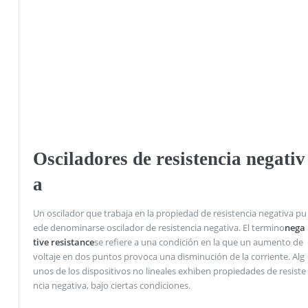
Osciladores de resistencia negativ
a
Un oscilador que trabaja en la propiedad de resistencia negativa pu
ede denominarse oscilador de resistencia negativa. El termino
nega
tive resistance
se refiere a una condición en la que un aumento de
voltaje en dos puntos provoca una disminución de la corriente. Alg
unos de los dispositivos no lineales exhiben propiedades de resiste
ncia negativa, bajo ciertas condiciones.