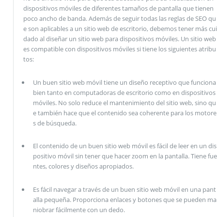
dispositivos móviles de diferentes tamaños de pantalla que tienen
poco ancho de banda. Además de seguir todas las reglas de SEO qu
e son aplicables a un sitio web de escritorio, debemos tener más cui
dado al diseñar un sitio web para dispositivos móviles. Un sitio web
es compatible con dispositivos móviles si tiene los siguientes atribu
tos:
Un buen sitio web móvil tiene un diseño receptivo que funciona
bien tanto en computadoras de escritorio como en dispositivos
móviles. No solo reduce el mantenimiento del sitio web, sino qu
e también hace que el contenido sea coherente para los motore
s de búsqueda.
El contenido de un buen sitio web móvil es fácil de leer en un dis
positivo móvil sin tener que hacer zoom en la pantalla. Tiene fue
ntes, colores y diseños apropiados.
Es fácil navegar a través de un buen sitio web móvil en una pant
alla pequeña. Proporciona enlaces y botones que se pueden ma
niobrar fácilmente con un dedo.