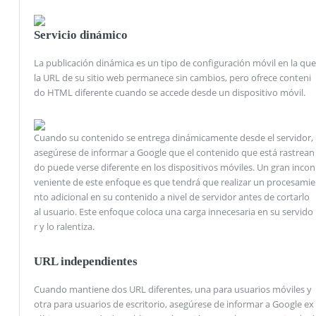
Servicio dinámico
La publicación dinámica es un tipo de configuración móvil en la que
la URL de su sitio web permanece sin cambios, pero ofrece conteni
do HTML diferente cuando se accede desde un dispositivo móvil.
Cuando su contenido se entrega dinámicamente desde el servidor,
asegúrese de informar a Google que el contenido que está rastrean
do puede verse diferente en los dispositivos móviles. Un gran incon
veniente de este enfoque es que tendrá que realizar un procesamie
nto adicional en su contenido a nivel de servidor antes de cortarlo
al usuario. Este enfoque coloca una carga innecesaria en su servido
r y lo ralentiza.
URL independientes
Cuando mantiene dos URL diferentes, una para usuarios móviles y
otra para usuarios de escritorio, asegúrese de informar a Google ex