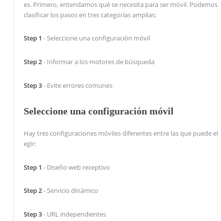
es. Primero, entendamos qué se necesita para ser móvil. Podemos
clasificar los pasos en tres categorías amplias:
Step 1
- Seleccione una configuración móvil
Step 2
- Informar a los motores de búsqueda
Step 3
- Evite errores comunes
Seleccione una configuración móvil
Hay tres configuraciones móviles diferentes entre las que puede el
egir:
Step 1
- Diseño web receptivo
Step 2
- Servicio dinámico
Step 3
- URL independientes