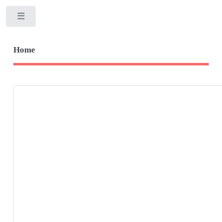
Toggle
Home