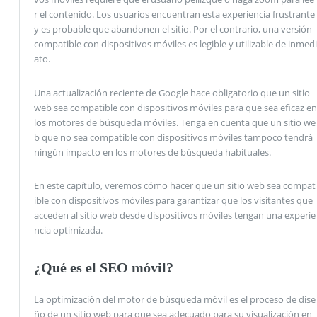
r el contenido. Los usuarios encuentran esta experiencia frustrante
y es probable que abandonen el sitio. Por el contrario, una versión
compatible con dispositivos móviles es legible y utilizable de inmedi
ato.
Una actualización reciente de Google hace obligatorio que un sitio
web sea compatible con dispositivos móviles para que sea eficaz en
los motores de búsqueda móviles. Tenga en cuenta que un sitio we
b que no sea compatible con dispositivos móviles tampoco tendrá
ningún impacto en los motores de búsqueda habituales.
En este capítulo, veremos cómo hacer que un sitio web sea compat
ible con dispositivos móviles para garantizar que los visitantes que
acceden al sitio web desde dispositivos móviles tengan una experie
ncia optimizada.
¿Qué es el SEO móvil?
La optimización del motor de búsqueda móvil es el proceso de dise
ño de un sitio web para que sea adecuado para su visualización en