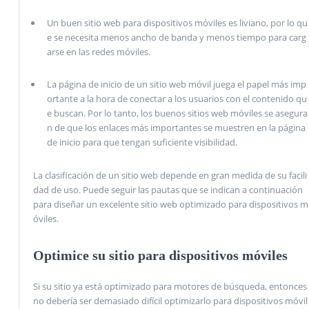
Un buen sitio web para dispositivos móviles es liviano, por lo qu
e se necesita menos ancho de banda y menos tiempo para carg
arse en las redes móviles.
La página de inicio de un sitio web móvil juega el papel más imp
ortante a la hora de conectar a los usuarios con el contenido qu
e buscan. Por lo tanto, los buenos sitios web móviles se asegura
n de que los enlaces más importantes se muestren en la página
de inicio para que tengan suficiente visibilidad.
La clasificación de un sitio web depende en gran medida de su facili
dad de uso. Puede seguir las pautas que se indican a continuación
para diseñar un excelente sitio web optimizado para dispositivos m
óviles.
Optimice su sitio para dispositivos móviles
Si su sitio ya está optimizado para motores de búsqueda, entonces
no debería ser demasiado difícil optimizarlo para dispositivos móvil