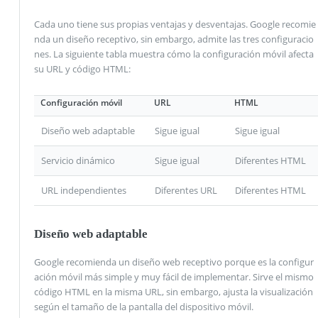
Cada uno tiene sus propias ventajas y desventajas. Google recomie
nda un diseño receptivo, sin embargo, admite las tres configuracio
nes. La siguiente tabla muestra cómo la configuración móvil afecta
su URL y código HTML:
Configuración móvil
URL
HTML
Diseño web adaptable
Sigue igual
Sigue igual
Servicio dinámico
Sigue igual
Diferentes HTML
URL independientes
Diferentes URL
Diferentes HTML
Diseño web adaptable
Google recomienda un diseño web receptivo porque es la configur
ación móvil más simple y muy fácil de implementar. Sirve el mismo
código HTML en la misma URL, sin embargo, ajusta la visualización
según el tamaño de la pantalla del dispositivo móvil.