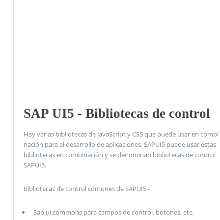
SAP UI5 - Bibliotecas de control
Hay varias bibliotecas de JavaScript y CSS que puede usar en combi
nación para el desarrollo de aplicaciones. SAPUI5 puede usar estas
bibliotecas en combinación y se denominan bibliotecas de control
SAPUI5.
Bibliotecas de control comunes de SAPUI5 -
Sap.ui.commons para campos de control, botones, etc.