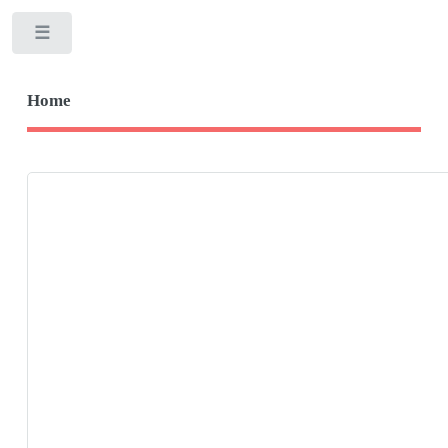
Toggle
Home