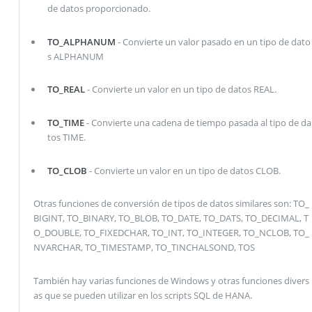
de datos proporcionado.
TO_ALPHANUM
- Convierte un valor pasado en un tipo de dato
s ALPHANUM
TO_REAL
- Convierte un valor en un tipo de datos REAL.
TO_TIME
- Convierte una cadena de tiempo pasada al tipo de da
tos TIME.
TO_CLOB
- Convierte un valor en un tipo de datos CLOB.
Otras funciones de conversión de tipos de datos similares son: TO_
BIGINT, TO_BINARY, TO_BLOB, TO_DATE, TO_DATS, TO_DECIMAL, T
O_DOUBLE, TO_FIXEDCHAR, TO_INT, TO_INTEGER, TO_NCLOB, TO_
NVARCHAR, TO_TIMESTAMP, TO_TINCHALSOND, TOS
También hay varias funciones de Windows y otras funciones divers
as que se pueden utilizar en los scripts SQL de HANA.