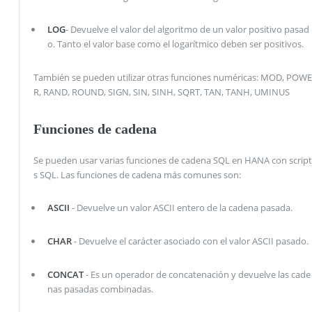
LOG
- Devuelve el valor del algoritmo de un valor positivo pasad
o. Tanto el valor base como el logarítmico deben ser positivos.
También se pueden utilizar otras funciones numéricas: MOD, POWE
R, RAND, ROUND, SIGN, SIN, SINH, SQRT, TAN, TANH, UMINUS
Funciones de cadena
Se pueden usar varias funciones de cadena SQL en HANA con script
s SQL. Las funciones de cadena más comunes son:
ASCII
- Devuelve un valor ASCII entero de la cadena pasada.
CHAR
- Devuelve el carácter asociado con el valor ASCII pasado.
CONCAT
- Es un operador de concatenación y devuelve las cade
nas pasadas combinadas.