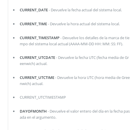
CURRENT_DATE
- Devuelve la fecha actual del sistema local.
CURRENT_TIME
- Devuelve la hora actual del sistema local.
CURRENT_TIMESTAMP
- Devuelve los detalles de la marca de tie
mpo del sistema local actual (AAAA-MM-DD HH: MM: SS: FF).
CURRENT_UTCDATE
- Devuelve la fecha UTC (fecha media de Gr
eenwich) actual.
CURRENT_UTCTIME
- Devuelve la hora UTC (hora media de Gree
nwich) actual.
CURRENT_UTCTIMESTAMP
DAYOFMONTH
- Devuelve el valor entero del día en la fecha pas
ada en el argumento.