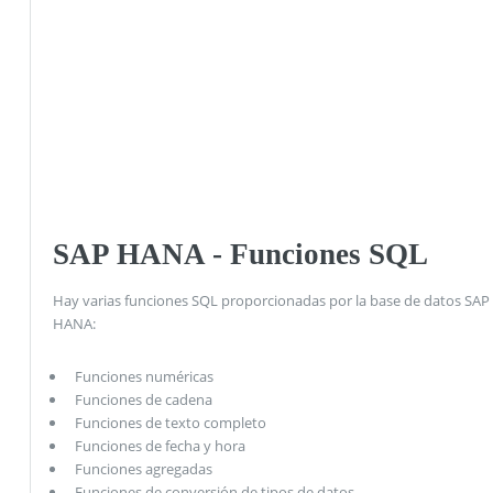
SAP HANA - Funciones SQL
Hay varias funciones SQL proporcionadas por la base de datos SAP
HANA:
Funciones numéricas
Funciones de cadena
Funciones de texto completo
Funciones de fecha y hora
Funciones agregadas
Funciones de conversión de tipos de datos