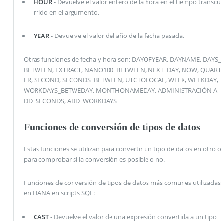
HOUR
- Devuelve el valor entero de la hora en el tiempo transcu
rrido en el argumento.
YEAR
- Devuelve el valor del año de la fecha pasada.
Otras funciones de fecha y hora son: DAYOFYEAR, DAYNAME, DAYS_
BETWEEN, EXTRACT, NANO100_BETWEEN, NEXT_DAY, NOW, QUART
ER, SECOND, SECONDS_BETWEEN, UTCTOLOCAL, WEEK, WEEKDAY,
WORKDAYS_BETWEDAY, MONTHONAMEDAY, ADMINISTRACIÓN A
DD_SECONDS, ADD_WORKDAYS
Funciones de conversión de tipos de datos
Estas funciones se utilizan para convertir un tipo de datos en otro o
para comprobar si la conversión es posible o no.
Funciones de conversión de tipos de datos más comunes utilizadas
en HANA en scripts SQL:
CAST
- Devuelve el valor de una expresión convertida a un tipo