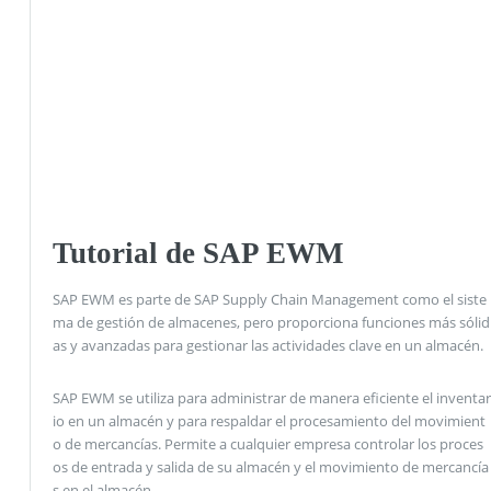
Tutorial de SAP EWM
SAP EWM es parte de SAP Supply Chain Management como el siste
ma de gestión de almacenes, pero proporciona funciones más sólid
as y avanzadas para gestionar las actividades clave en un almacén.
SAP EWM se utiliza para administrar de manera eficiente el inventar
io en un almacén y para respaldar el procesamiento del movimient
o de mercancías. Permite a cualquier empresa controlar los proces
os de entrada y salida de su almacén y el movimiento de mercancía
s en el almacén.