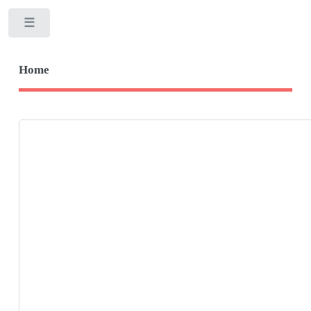
Toggle
Home