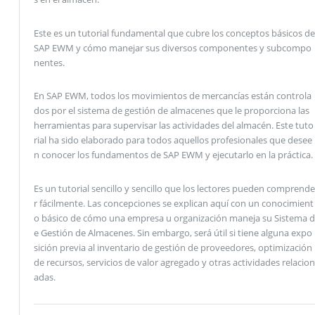
Este es un tutorial fundamental que cubre los conceptos básicos de
SAP EWM y cómo manejar sus diversos componentes y subcompo
nentes.
En SAP EWM, todos los movimientos de mercancías están controla
dos por el sistema de gestión de almacenes que le proporciona las
herramientas para supervisar las actividades del almacén. Este tuto
rial ha sido elaborado para todos aquellos profesionales que desee
n conocer los fundamentos de SAP EWM y ejecutarlo en la práctica.
Es un tutorial sencillo y sencillo que los lectores pueden comprende
r fácilmente. Las concepciones se explican aquí con un conocimient
o básico de cómo una empresa u organización maneja su Sistema d
e Gestión de Almacenes. Sin embargo, será útil si tiene alguna expo
sición previa al inventario de gestión de proveedores, optimización
de recursos, servicios de valor agregado y otras actividades relacion
adas.