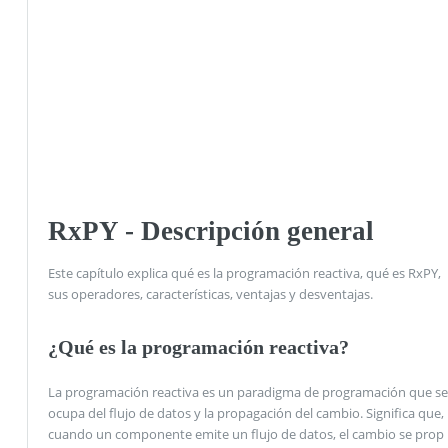
RxPY - Descripción general
Este capítulo explica qué es la programación reactiva, qué es RxPY,
sus operadores, características, ventajas y desventajas.
¿Qué es la programación reactiva?
La programación reactiva es un paradigma de programación que se
ocupa del flujo de datos y la propagación del cambio. Significa que,
cuando un componente emite un flujo de datos, el cambio se prop