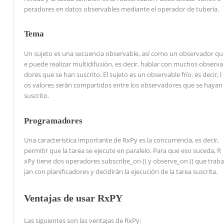
peradores en datos observables mediante el operador de tubería.
Tema
Un sujeto es una secuencia observable, así como un observador qu
e puede realizar multidifusión, es decir, hablar con muchos observa
dores que se han suscrito. El sujeto es un observable frío, es decir, l
os valores serán compartidos entre los observadores que se hayan
suscrito.
Programadores
Una característica importante de RxPy es la concurrencia, es decir,
permitir que la tarea se ejecute en paralelo. Para que eso suceda, R
xPy tiene dos operadores subscribe_on () y observe_on () que traba
jan con planificadores y decidirán la ejecución de la tarea suscrita.
Ventajas de usar RxPY
Las siguientes son las ventajas de RxPy: