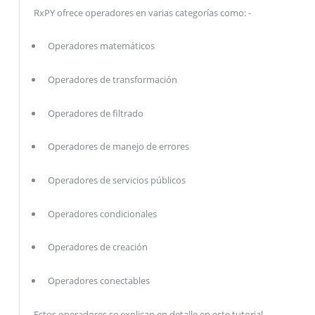
RxPY ofrece operadores en varias categorías como: -
Operadores matemáticos
Operadores de transformación
Operadores de filtrado
Operadores de manejo de errores
Operadores de servicios públicos
Operadores condicionales
Operadores de creación
Operadores conectables
Estos operadores se explican en detalle en este tutorial.