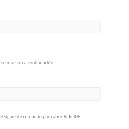
 se muestra a continuación.
 el siguiente comando para abrir Ride-IDE.