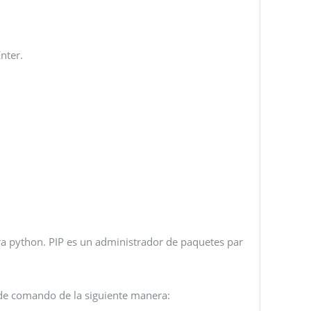
nter.
ara python. PIP es un administrador de paquetes par
a de comando de la siguiente manera: