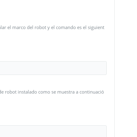
ar el marco del robot y el comando es el siguient
o de robot instalado como se muestra a continuació