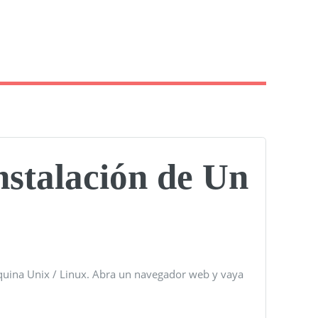
stalación de Un
uina Unix / Linux. Abra un navegador web y vaya