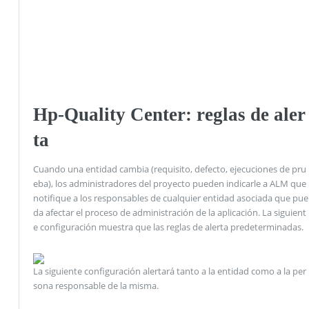
Hp-Quality Center: reglas de aler
ta
Cuando una entidad cambia (requisito, defecto, ejecuciones de pru
eba), los administradores del proyecto pueden indicarle a ALM que
notifique a los responsables de cualquier entidad asociada que pue
da afectar el proceso de administración de la aplicación. La siguient
e configuración muestra que las reglas de alerta predeterminadas.
La siguiente configuración alertará tanto a la entidad como a la per
sona responsable de la misma.