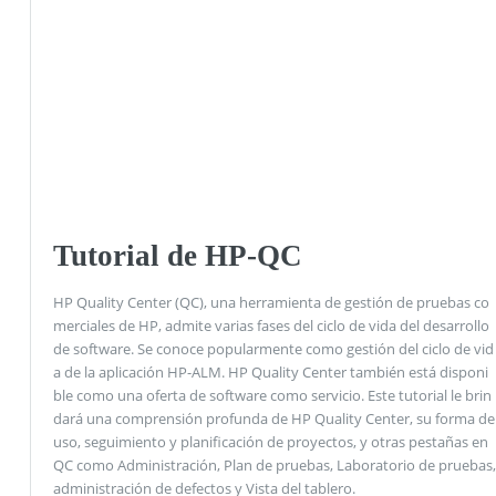
Tutorial de HP-QC
HP Quality Center (QC), una herramienta de gestión de pruebas co
merciales de HP, admite varias fases del ciclo de vida del desarrollo
de software. Se conoce popularmente como gestión del ciclo de vid
a de la aplicación HP-ALM. HP Quality Center también está disponi
ble como una oferta de software como servicio. Este tutorial le brin
dará una comprensión profunda de HP Quality Center, su forma de
uso, seguimiento y planificación de proyectos, y otras pestañas en
QC como Administración, Plan de pruebas, Laboratorio de pruebas,
administración de defectos y Vista del tablero.