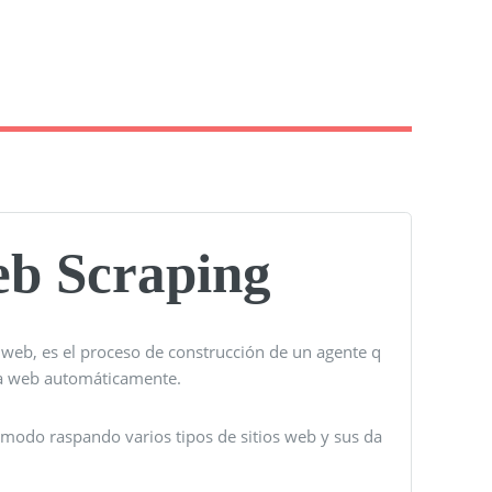
eb Scraping
web, es el proceso de construcción de un agente q
 la web automáticamente.
ómodo raspando varios tipos de sitios web y sus da