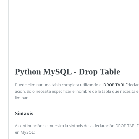
Python MySQL - Drop Table
Puede eliminar una tabla completa utilizando el
DROP TABLE
declar
ación. Solo necesita especificar el nombre de la tabla que necesita e
liminar.
Sintaxis
A continuación se muestra la sintaxis de la declaración DROP TABLE
en MySQL: