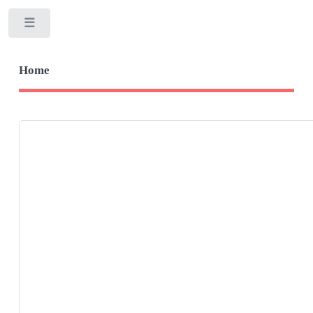
Toggle
Home