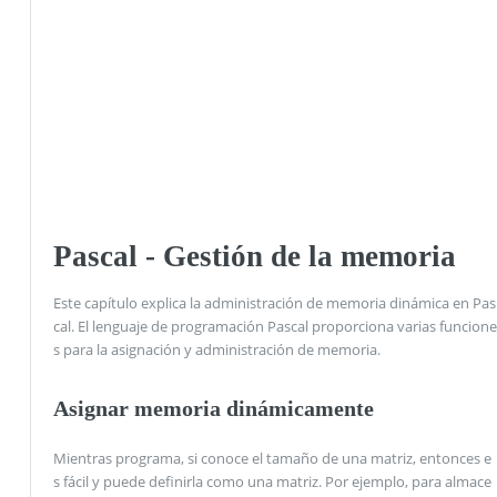
Pascal - Gestión de la memoria
Este capítulo explica la administración de memoria dinámica en Pas
cal. El lenguaje de programación Pascal proporciona varias funcione
s para la asignación y administración de memoria.
Asignar memoria dinámicamente
Mientras programa, si conoce el tamaño de una matriz, entonces e
s fácil y puede definirla como una matriz. Por ejemplo, para almace