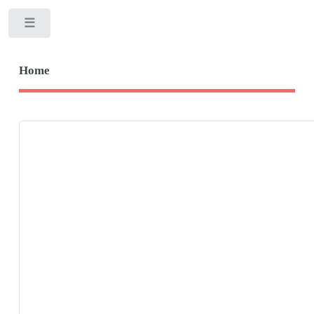
Toggle
Home