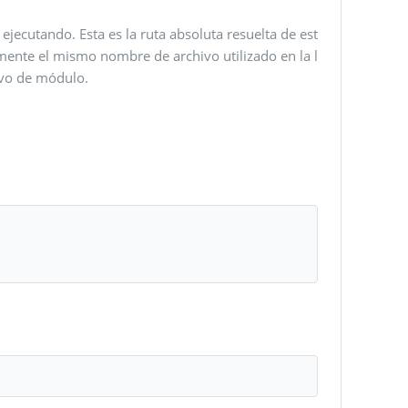
ejecutando. Esta es la ruta absoluta resuelta de est
mente el mismo nombre de archivo utilizado en la l
ivo de módulo.