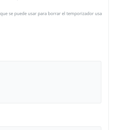
 que se puede usar para borrar el temporizador usa