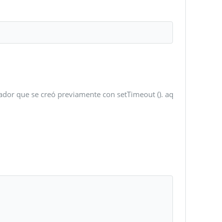
ador que se creó previamente con setTimeout (). aq