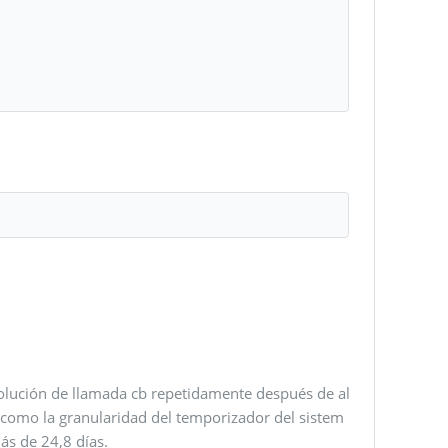
evolución de llamada cb repetidamente después de al
 como la granularidad del temporizador del sistem
ás de 24,8 días.