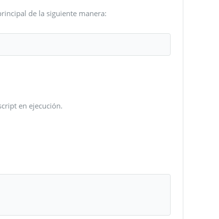
rincipal de la siguiente manera:
cript en ejecución.