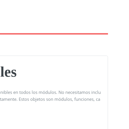
les
ponibles en todos los módulos. No necesitamos inclu
ctamente. Estos objetos son módulos, funciones, ca