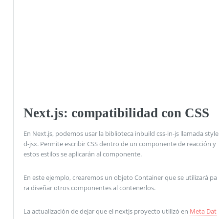
Next.js: compatibilidad con CSS
En Next.js, podemos usar la biblioteca inbuild css-in-js llamada style
d-jsx. Permite escribir CSS dentro de un componente de reacción y
estos estilos se aplicarán al componente.
En este ejemplo, crearemos un objeto Container que se utilizará pa
ra diseñar otros componentes al contenerlos.
La actualización de dejar que el nextjs proyecto utilizó en
Meta Dat