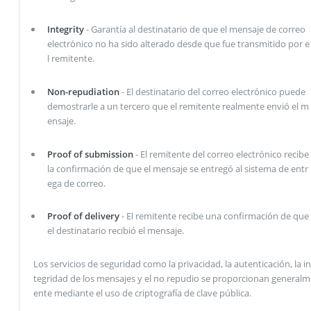
Integrity
- Garantía al destinatario de que el mensaje de correo
electrónico no ha sido alterado desde que fue transmitido por e
l remitente.
Non-repudiation
- El destinatario del correo electrónico puede
demostrarle a un tercero que el remitente realmente envió el m
ensaje.
Proof of submission
- El remitente del correo electrónico recibe
la confirmación de que el mensaje se entregó al sistema de entr
ega de correo.
Proof of delivery
- El remitente recibe una confirmación de que
el destinatario recibió el mensaje.
Los servicios de seguridad como la privacidad, la autenticación, la in
tegridad de los mensajes y el no repudio se proporcionan generalm
ente mediante el uso de criptografía de clave pública.