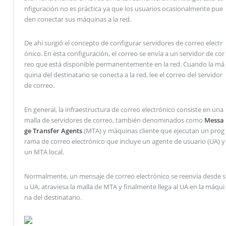
nfiguración no es práctica ya que los usuarios ocasionalmente pue
den conectar sus máquinas a la red.
De ahí surgió el concepto de configurar servidores de correo electr
ónico. En esta configuración, el correo se envía a un servidor de cor
reo que está disponible permanentemente en la red. Cuando la má
quina del destinatario se conecta a la red, lee el correo del servidor
de correo.
En general, la infraestructura de correo electrónico consiste en una
malla de servidores de correo, también denominados como
Messa
ge Transfer Agents
(MTA) y máquinas cliente que ejecutan un prog
rama de correo electrónico que incluye un agente de usuario (UA) y
un MTA local.
Normalmente, un mensaje de correo electrónico se reenvía desde s
u UA, atraviesa la malla de MTA y finalmente llega al UA en la máqui
na del destinatario.