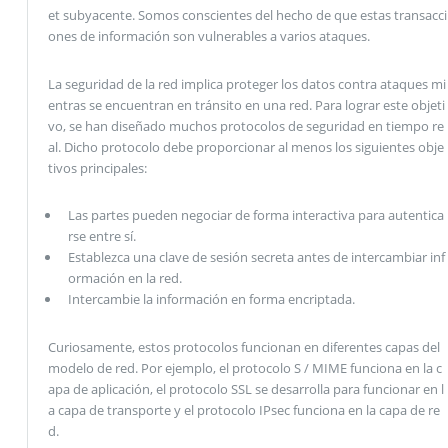
et subyacente. Somos conscientes del hecho de que estas transacci
ones de información son vulnerables a varios ataques.
La seguridad de la red implica proteger los datos contra ataques mi
entras se encuentran en tránsito en una red. Para lograr este objeti
vo, se han diseñado muchos protocolos de seguridad en tiempo re
al. Dicho protocolo debe proporcionar al menos los siguientes obje
tivos principales:
Las partes pueden negociar de forma interactiva para autentica
rse entre sí.
Establezca una clave de sesión secreta antes de intercambiar inf
ormación en la red.
Intercambie la información en forma encriptada.
Curiosamente, estos protocolos funcionan en diferentes capas del
modelo de red. Por ejemplo, el protocolo S / MIME funciona en la c
apa de aplicación, el protocolo SSL se desarrolla para funcionar en l
a capa de transporte y el protocolo IPsec funciona en la capa de re
d.