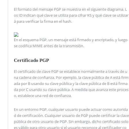
El formato del mensaje PGP se muestra en el siguiente diagrama. L
os ID indican qué clave se utiliza para cifrar KS y qué clave se utilizar
á para verificar la firma en el hash.
En el esquema PGP, un mensaje está firmado y encriptado, y luego
se codifica MIME antes de la transmisión.
Certificado PGP
El certificado de clave PGP se establece normalmente a través de u
na cadena de confianza. Por ejemplo, la clave pública de A está firm
ada por B usando su clave pública y la clave pública de B está firma
da por C usando su clave pública. A medida que avanza este proces
o, establece una red de confianza.
En un entorno PGP, cualquier usuario puede actuar como autorida
d de certificación. Cualquier usuario de PGP puede certificar la clave
pública de otro usuario de PGP. Sin embargo, dicho certificado solo
es válido para otro usuario si el usuario reconoce al certificador co