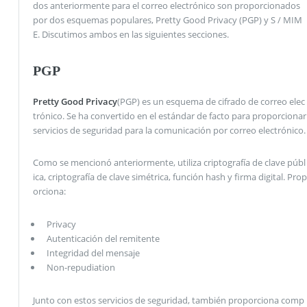
dos anteriormente para el correo electrónico son proporcionados
por dos esquemas populares, Pretty Good Privacy (PGP) y S / MIM
E. Discutimos ambos en las siguientes secciones.
PGP
Pretty Good Privacy
(PGP) es un esquema de cifrado de correo elec
trónico. Se ha convertido en el estándar de facto para proporcionar
servicios de seguridad para la comunicación por correo electrónico.
Como se mencionó anteriormente, utiliza criptografía de clave públ
ica, criptografía de clave simétrica, función hash y firma digital. Prop
orciona:
Privacy
Autenticación del remitente
Integridad del mensaje
Non-repudiation
Junto con estos servicios de seguridad, también proporciona comp