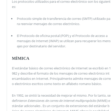
Los protocolos utilizados para el correo electrónico son los siguient
es:
Protocolo simple de transferencia de correo (SMTP) utilizado pa
ra reenviar mensajes de correo electrónico.
El Protocolo de oficina postal (POP) y el Protocolo de acceso a
mensajes de Internet (IMAP) se utilizan para recuperar los mens
ajes por destinatario del servidor.
MÍMICA
El estándar básico de correo electrónico de Internet se escribió en 1
982 y describe el formato de los mensajes de correo electrónico int
ercambiados en Internet. Principalmente admite mensajes de corre
o electrónico escritos como texto en alfabeto romano básico.
En 1992, se sintió la necesidad de mejorar el mismo. Por lo tanto, se
definieron
Extensiones de correo de Internet multipropósito
(MIME) e
stándar adicionales . Es un conjunto de extensiones del estándar b