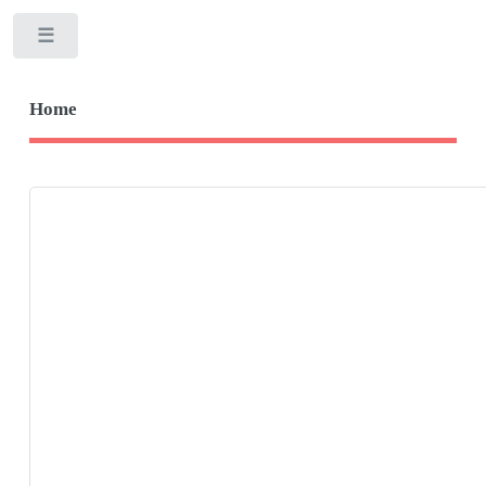
Toggle
Home