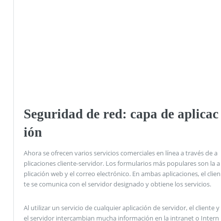
Seguridad de red: capa de aplicac
ión
Ahora se ofrecen varios servicios comerciales en línea a través de a
plicaciones cliente-servidor. Los formularios más populares son la a
plicación web y el correo electrónico. En ambas aplicaciones, el clien
te se comunica con el servidor designado y obtiene los servicios.
Al utilizar un servicio de cualquier aplicación de servidor, el cliente y
el servidor intercambian mucha información en la intranet o Intern