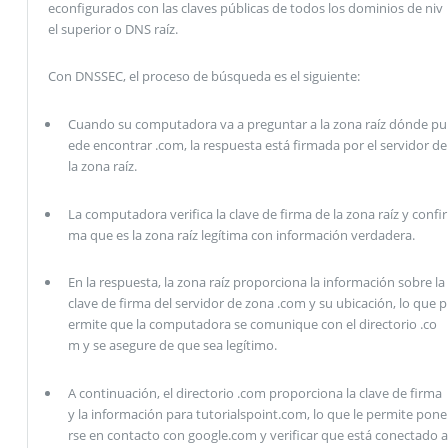
econfigurados con las claves públicas de todos los dominios de niv
el superior o DNS raíz.
Con DNSSEC, el proceso de búsqueda es el siguiente:
Cuando su computadora va a preguntar a la zona raíz dónde pu
ede encontrar .com, la respuesta está firmada por el servidor de
la zona raíz.
La computadora verifica la clave de firma de la zona raíz y confir
ma que es la zona raíz legítima con información verdadera.
En la respuesta, la zona raíz proporciona la información sobre la
clave de firma del servidor de zona .com y su ubicación, lo que p
ermite que la computadora se comunique con el directorio .co
m y se asegure de que sea legítimo.
A continuación, el directorio .com proporciona la clave de firma
y la información para tutorialspoint.com, lo que le permite pone
rse en contacto con google.com y verificar que está conectado a