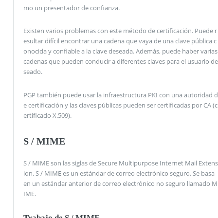
mo un presentador de confianza.
Existen varios problemas con este método de certificación. Puede r
esultar difícil encontrar una cadena que vaya de una clave pública c
onocida y confiable a la clave deseada. Además, puede haber varias
cadenas que pueden conducir a diferentes claves para el usuario de
seado.
PGP también puede usar la infraestructura PKI con una autoridad d
e certificación y las claves públicas pueden ser certificadas por CA (c
ertificado X.509).
S / MIME
S / MIME son las siglas de Secure Multipurpose Internet Mail Extens
ion. S / MIME es un estándar de correo electrónico seguro. Se basa
en un estándar anterior de correo electrónico no seguro llamado M
IME.
Trabajo de S / MIME