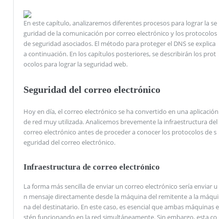
En este capítulo, analizaremos diferentes procesos para lograr la se
guridad de la comunicación por correo electrónico y los protocolos
de seguridad asociados. El método para proteger el DNS se explica
a continuación. En los capítulos posteriores, se describirán los prot
ocolos para lograr la seguridad web.
Seguridad del correo electrónico
Hoy en día, el correo electrónico se ha convertido en una aplicación
de red muy utilizada. Analicemos brevemente la infraestructura del
correo electrónico antes de proceder a conocer los protocolos de s
eguridad del correo electrónico.
Infraestructura de correo electrónico
La forma más sencilla de enviar un correo electrónico sería enviar u
n mensaje directamente desde la máquina del remitente a la máqui
na del destinatario. En este caso, es esencial que ambas máquinas e
stén funcionando en la red simultáneamente. Sin embargo, esta co