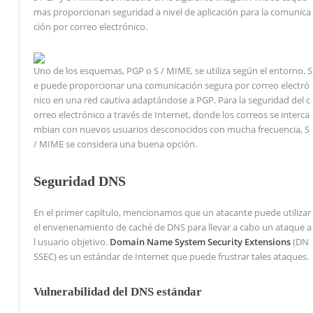
mas proporcionan seguridad a nivel de aplicación para la comunica
ción por correo electrónico.
Uno de los esquemas, PGP o S / MIME, se utiliza según el entorno. S
e puede proporcionar una comunicación segura por correo electró
nico en una red cautiva adaptándose a PGP. Para la seguridad del c
orreo electrónico a través de Internet, donde los correos se interca
mbian con nuevos usuarios desconocidos con mucha frecuencia, S
/ MIME se considera una buena opción.
Seguridad DNS
En el primer capítulo, mencionamos que un atacante puede utilizar
el envenenamiento de caché de DNS para llevar a cabo un ataque a
l usuario objetivo.
Domain Name System Security Extensions
(DN
SSEC) es un estándar de Internet que puede frustrar tales ataques.
Vulnerabilidad del DNS estándar