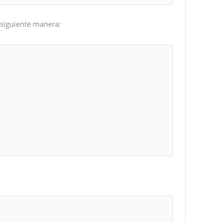
 siguiente manera: