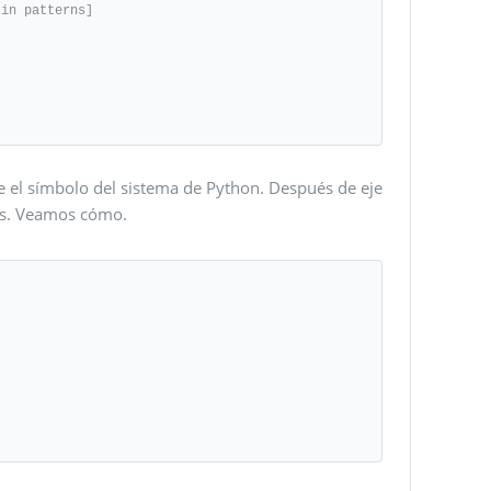
 el símbolo del sistema de Python. Después de eje
ras. Veamos cómo.