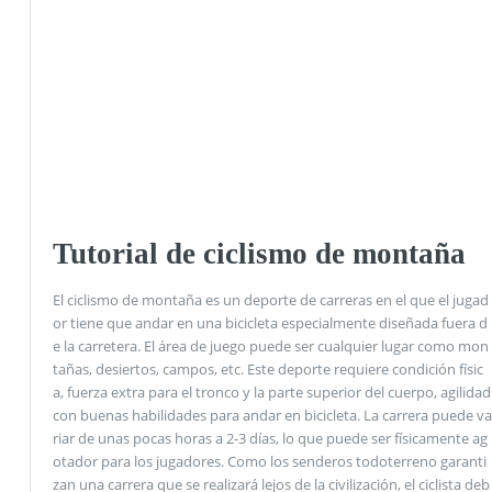
Tutorial de ciclismo de montaña
El ciclismo de montaña es un deporte de carreras en el que el jugad
or tiene que andar en una bicicleta especialmente diseñada fuera d
e la carretera. El área de juego puede ser cualquier lugar como mon
tañas, desiertos, campos, etc. Este deporte requiere condición físic
a, fuerza extra para el tronco y la parte superior del cuerpo, agilidad
con buenas habilidades para andar en bicicleta. La carrera puede va
riar de unas pocas horas a 2-3 días, lo que puede ser físicamente ag
otador para los jugadores. Como los senderos todoterreno garanti
zan una carrera que se realizará lejos de la civilización, el ciclista deb