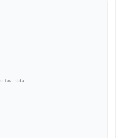
e test data
