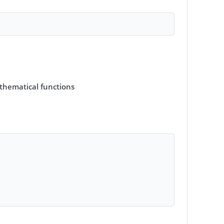
athematical functions