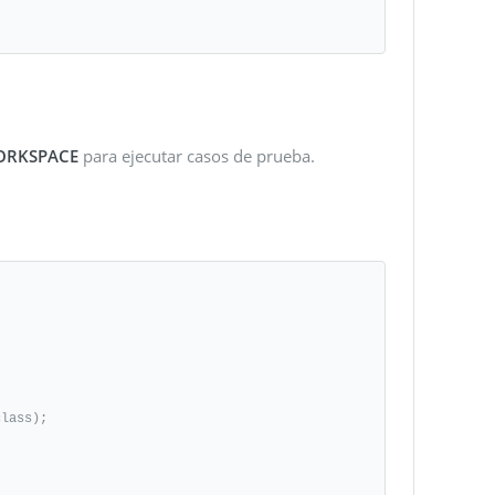
WORKSPACE
para ejecutar casos de prueba.