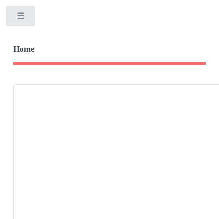
Toggle
Home