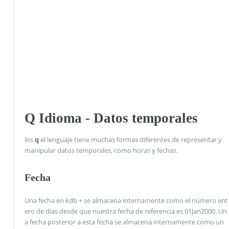
Q Idioma - Datos temporales
los
q
el lenguaje tiene muchas formas diferentes de representar y
manipular datos temporales, como horas y fechas.
Fecha
Una fecha en kdb + se almacena internamente como el número ent
ero de días desde que nuestra fecha de referencia es 01Jan2000. Un
a fecha posterior a esta fecha se almacena internamente como un