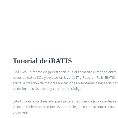
Tutorial de iBATIS
iBATIS es un marco de persistencia que automatiza el mapeo entre
bases de datos SQL y objetos en Java, .NET y Ruby on Rails. iBATIS f
acilita la creación de mejores aplicaciones orientadas a bases de dat
os de forma más rápida y con menos código.
Este tutorial está diseñado para programadores de Java que desee
n comprender el marco iBATIS en detalle junto con su arquitectura
y uso real.