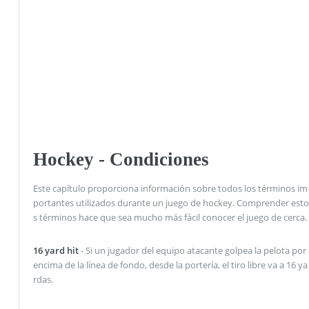
Hockey - Condiciones
Este capítulo proporciona información sobre todos los términos im
portantes utilizados durante un juego de hockey. Comprender esto
s términos hace que sea mucho más fácil conocer el juego de cerca.
16 yard hit
- Si un jugador del equipo atacante golpea la pelota por
encima de la línea de fondo, desde la portería, el tiro libre va a 16 ya
rdas.