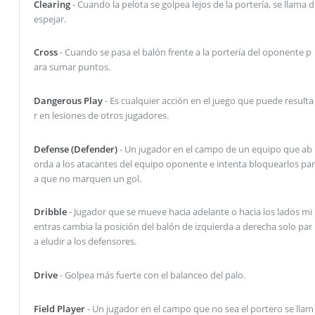
Clearing
- Cuando la pelota se golpea lejos de la portería, se llama d
espejar.
Cross
- Cuando se pasa el balón frente a la portería del oponente p
ara sumar puntos.
Dangerous Play
- Es cualquier acción en el juego que puede resulta
r en lesiones de otros jugadores.
Defense (Defender)
- Un jugador en el campo de un equipo que ab
orda a los atacantes del equipo oponente e intenta bloquearlos par
a que no marquen un gol.
Dribble
- Jugador que se mueve hacia adelante o hacia los lados mi
entras cambia la posición del balón de izquierda a derecha solo par
a eludir a los defensores.
Drive
- Golpea más fuerte con el balanceo del palo.
Field Player
- Un jugador en el campo que no sea el portero se llam