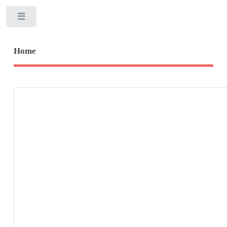
Toggle
Home