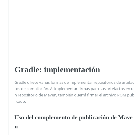
Gradle: implementación
Gradle ofrece varias formas de implementar repositorios de artefac
tos de compilación. Al implementar firmas para sus artefactos en u
n repositorio de Maven, también querrá firmar el archivo POM pub
licado.
Uso del complemento de publicación de Mave
n