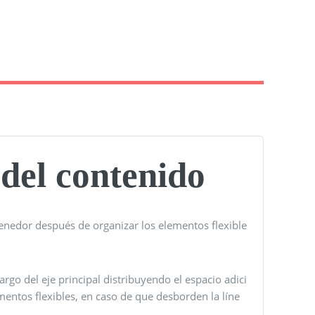
 del contenido
nedor después de organizar los elementos flexible
largo del eje principal distribuyendo el espacio adici
mentos flexibles, en caso de que desborden la líne