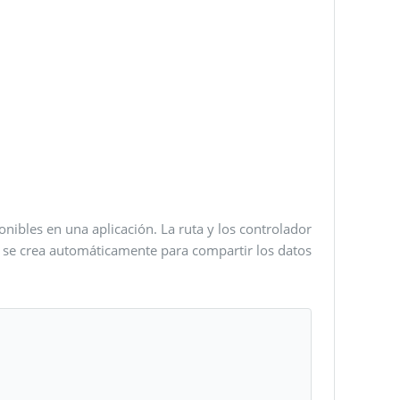
onibles en una aplicación. La ruta y los controlador
e se crea automáticamente para compartir los datos