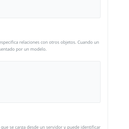
specifica relaciones con otros objetos. Cuando un
resentado por un modelo.
 que se carga desde un servidor y puede identificar