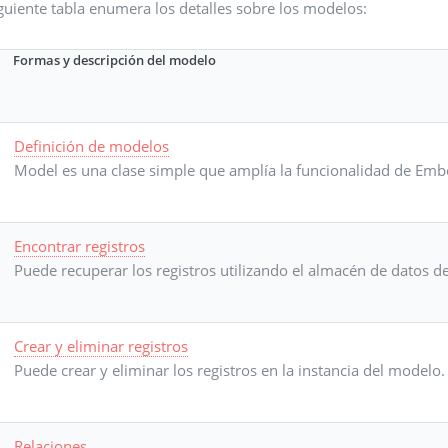
guiente tabla enumera los detalles sobre los modelos:
Formas y descripción del modelo
Definición de modelos
Model es una clase simple que amplía la funcionalidad de Emb
Encontrar registros
Puede recuperar los registros utilizando el almacén de datos d
Crear y eliminar registros
Puede crear y eliminar los registros en la instancia del modelo.
Relaciones