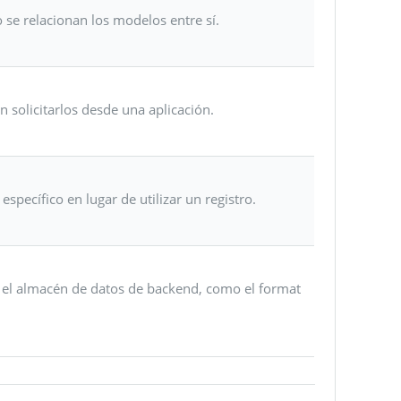
 se relacionan los modelos entre sí.
n solicitarlos desde una aplicación.
specífico en lugar de utilizar un registro.
n el almacén de datos de backend, como el format