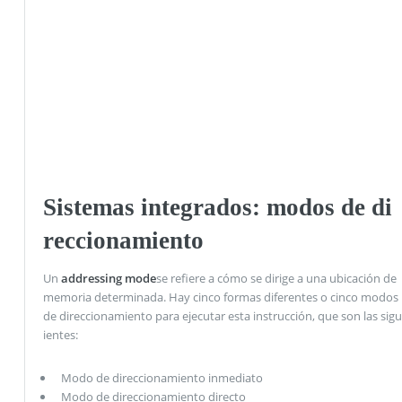
Sistemas integrados: modos de di
reccionamiento
Un
addressing mode
se refiere a cómo se dirige a una ubicación de
memoria determinada. Hay cinco formas diferentes o cinco modos
de direccionamiento para ejecutar esta instrucción, que son las sigu
ientes:
Modo de direccionamiento inmediato
Modo de direccionamiento directo