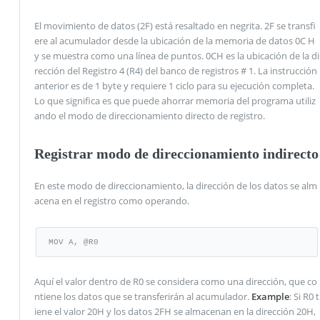
El movimiento de datos (2F) está resaltado en negrita. 2F se transfi
ere al acumulador desde la ubicación de la memoria de datos 0C H
y se muestra como una línea de puntos. 0CH es la ubicación de la di
rección del Registro 4 (R4) del banco de registros # 1. La instrucción
anterior es de 1 byte y requiere 1 ciclo para su ejecución completa.
Lo que significa es que puede ahorrar memoria del programa utiliz
ando el modo de direccionamiento directo de registro.
Registrar modo de direccionamiento indirecto
En este modo de direccionamiento, la dirección de los datos se alm
acena en el registro como operando.
MOV A, @R0
Aquí el valor dentro de R0 se considera como una dirección, que co
ntiene los datos que se transferirán al acumulador.
Example
: Si R0 t
iene el valor 20H y los datos 2FH se almacenan en la dirección 20H,