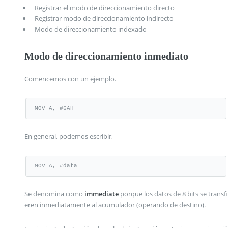
Registrar el modo de direccionamiento directo
Registrar modo de direccionamiento indirecto
Modo de direccionamiento indexado
Modo de direccionamiento inmediato
Comencemos con un ejemplo.
MOV A, #6AH
En general, podemos escribir,
MOV A, #data
Se denomina como
immediate
porque los datos de 8 bits se transfi
eren inmediatamente al acumulador (operando de destino).