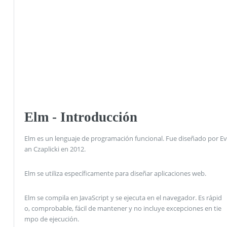
Elm - Introducción
Elm es un lenguaje de programación funcional. Fue diseñado por Ev
an Czaplicki en 2012.
Elm se utiliza específicamente para diseñar aplicaciones web.
Elm se compila en JavaScript y se ejecuta en el navegador. Es rápid
o, comprobable, fácil de mantener y no incluye excepciones en tie
mpo de ejecución.