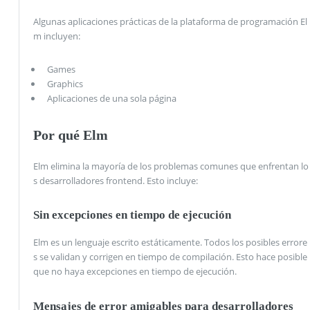
Algunas aplicaciones prácticas de la plataforma de programación El
m incluyen:
Games
Graphics
Aplicaciones de una sola página
Por qué Elm
Elm elimina la mayoría de los problemas comunes que enfrentan lo
s desarrolladores frontend. Esto incluye:
Sin excepciones en tiempo de ejecución
Elm es un lenguaje escrito estáticamente. Todos los posibles errore
s se validan y corrigen en tiempo de compilación. Esto hace posible
que no haya excepciones en tiempo de ejecución.
Mensajes de error amigables para desarrolladores