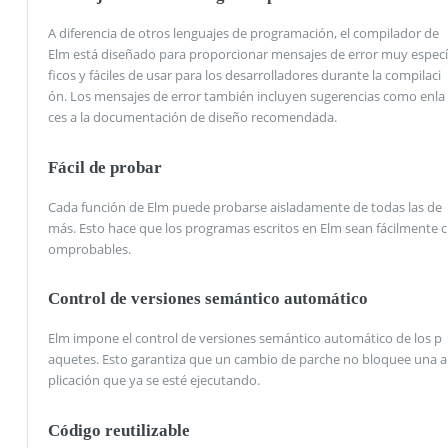
A diferencia de otros lenguajes de programación, el compilador de
Elm está diseñado para proporcionar mensajes de error muy especí
ficos y fáciles de usar para los desarrolladores durante la compilaci
ón. Los mensajes de error también incluyen sugerencias como enla
ces a la documentación de diseño recomendada.
Fácil de probar
Cada función de Elm puede probarse aisladamente de todas las de
más. Esto hace que los programas escritos en Elm sean fácilmente c
omprobables.
Control de versiones semántico automático
Elm impone el control de versiones semántico automático de los p
aquetes. Esto garantiza que un cambio de parche no bloquee una a
plicación que ya se esté ejecutando.
Código reutilizable