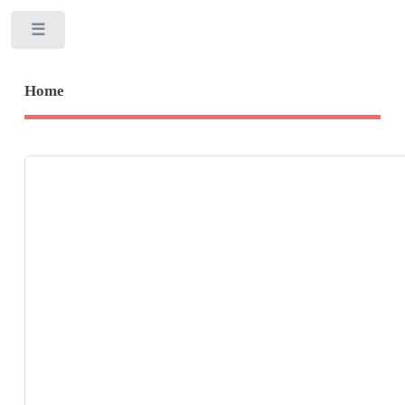
Toggle
Home