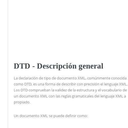
DTD - Descripción general
La declaración de tipo de documento XML, comúnmente conocida
como DTD, es una forma de describir con precisión el lenguaje XML.
Los DTD comprueban la validez de la estructura y el vocabulario de
un documento XML con las reglas gramaticales del lenguaje XML a
propiado.
Un documento XML se puede definir como: