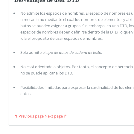
No admite los espacios de nombres. El espacio de nombres es u
n mecanismo mediante el cual los nombres de elementos y atri
butos se pueden asignar a grupos. Sin embargo, en una DTD, los
espacios de nombres deben definirse dentro de la DTD, lo que v
iola el propósito de usar espacios de nombres.
Solo admite el
tipo de datos de cadena de texto.
No está orientado a objetos. Por tanto, el concepto de herencia
no se puede aplicar a los DTD.
Posibilidades limitadas para expresar la cardinalidad de los elem
entos.
↰ Previous page
Next page ↱