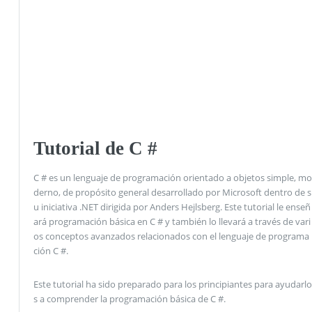
Tutorial de C #
C # es un lenguaje de programación orientado a objetos simple, mo
derno, de propósito general desarrollado por Microsoft dentro de s
u iniciativa .NET dirigida por Anders Hejlsberg. Este tutorial le enseñ
ará programación básica en C # y también lo llevará a través de vari
os conceptos avanzados relacionados con el lenguaje de programa
ción C #.
Este tutorial ha sido preparado para los principiantes para ayudarlo
s a comprender la programación básica de C #.