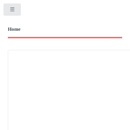
Toggle
Home