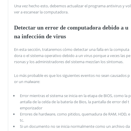
Una vez hecho esto, debemos actualizar el programa antivirus y vol
ver a escanear la computadora.
Detectar un error de computadora debido a u
na infección de virus
En esta sección, trataremos cómo detectar una falla en la computa
dora o el sistema operativo debido a un virus porque a veces las pe
rsonas y los administradores del sistema mezclan los síntomas.
Lo más probable es que los siguientes eventos no sean causados ​​p
or un malware:
Error mientras el sistema se inicia en la etapa de BIOS, como la p
antalla de la celda de la batería de Bios, la pantalla de error del t
emporizador
Errores de hardware, como pitidos, quemadura de RAM, HDD, e
tc.
Si un documento no se inicia normalmente como un archivo da