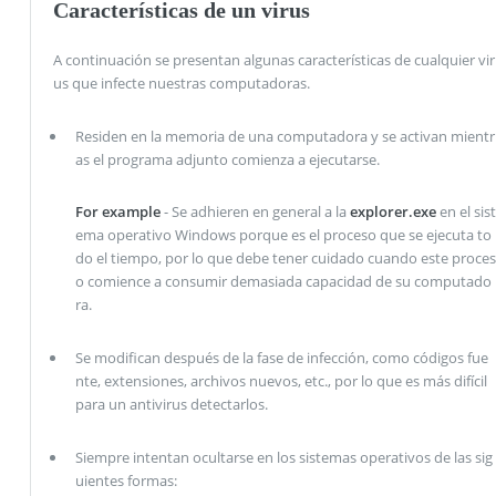
Características de un virus
A continuación se presentan algunas características de cualquier vir
us que infecte nuestras computadoras.
Residen en la memoria de una computadora y se activan mientr
as el programa adjunto comienza a ejecutarse.
For example
- Se adhieren en general a la
explorer.exe
en el sist
ema operativo Windows porque es el proceso que se ejecuta to
do el tiempo, por lo que debe tener cuidado cuando este proces
o comience a consumir demasiada capacidad de su computado
ra.
Se modifican después de la fase de infección, como códigos fue
nte, extensiones, archivos nuevos, etc., por lo que es más difícil
para un antivirus detectarlos.
Siempre intentan ocultarse en los sistemas operativos de las sig
uientes formas: