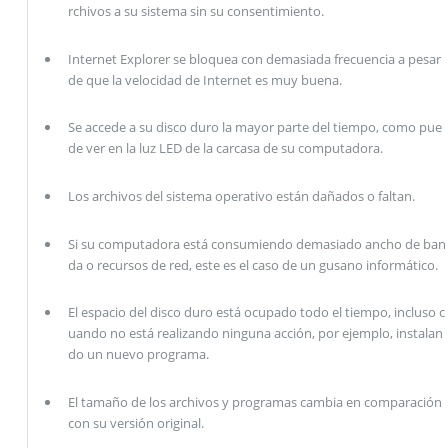
rchivos a su sistema sin su consentimiento.
Internet Explorer se bloquea con demasiada frecuencia a pesar
de que la velocidad de Internet es muy buena.
Se accede a su disco duro la mayor parte del tiempo, como pue
de ver en la luz LED de la carcasa de su computadora.
Los archivos del sistema operativo están dañados o faltan.
Si su computadora está consumiendo demasiado ancho de ban
da o recursos de red, este es el caso de un gusano informático.
El espacio del disco duro está ocupado todo el tiempo, incluso c
uando no está realizando ninguna acción, por ejemplo, instalan
do un nuevo programa.
El tamaño de los archivos y programas cambia en comparación
con su versión original.