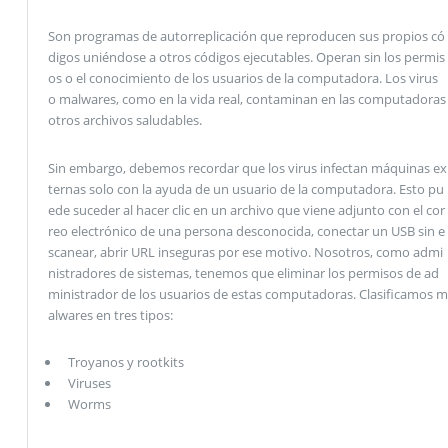
Son programas de autorreplicación que reproducen sus propios có
digos uniéndose a otros códigos ejecutables. Operan sin los permis
os o el conocimiento de los usuarios de la computadora. Los virus
o malwares, como en la vida real, contaminan en las computadoras
otros archivos saludables.
Sin embargo, debemos recordar que los virus infectan máquinas ex
ternas solo con la ayuda de un usuario de la computadora. Esto pu
ede suceder al hacer clic en un archivo que viene adjunto con el cor
reo electrónico de una persona desconocida, conectar un USB sin e
scanear, abrir URL inseguras por ese motivo. Nosotros, como admi
nistradores de sistemas, tenemos que eliminar los permisos de ad
ministrador de los usuarios de estas computadoras. Clasificamos m
alwares en tres tipos:
Troyanos y rootkits
Viruses
Worms