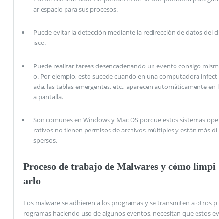
ar espacio para sus procesos.
Puede evitar la detección mediante la redirección de datos del d
isco.
Puede realizar tareas desencadenando un evento consigo mism
o. Por ejemplo, esto sucede cuando en una computadora infect
ada, las tablas emergentes, etc., aparecen automáticamente en l
a pantalla.
Son comunes en Windows y Mac OS porque estos sistemas ope
rativos no tienen permisos de archivos múltiples y están más di
spersos.
Proceso de trabajo de Malwares y cómo limpi
arlo
Los malware se adhieren a los programas y se transmiten a otros p
rogramas haciendo uso de algunos eventos, necesitan que estos ev