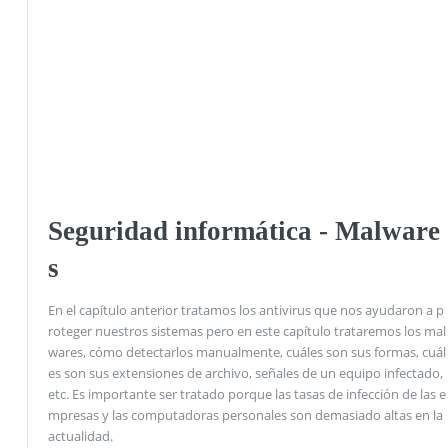
Seguridad informática - Malware
s
En el capítulo anterior tratamos los antivirus que nos ayudaron a p
roteger nuestros sistemas pero en este capítulo trataremos los mal
wares, cómo detectarlos manualmente, cuáles son sus formas, cuál
es son sus extensiones de archivo, señales de un equipo infectado,
etc. Es importante ser tratado porque las tasas de infección de las e
mpresas y las computadoras personales son demasiado altas en la
actualidad.