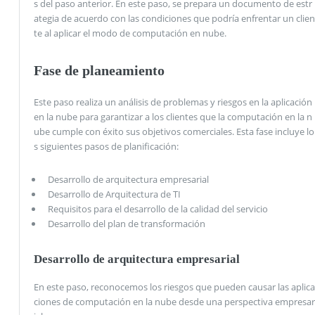
s del paso anterior. En este paso, se prepara un documento de estr
ategia de acuerdo con las condiciones que podría enfrentar un clien
te al aplicar el modo de computación en nube.
Fase de planeamiento
Este paso realiza un análisis de problemas y riesgos en la aplicación
en la nube para garantizar a los clientes que la computación en la n
ube cumple con éxito sus objetivos comerciales. Esta fase incluye lo
s siguientes pasos de planificación:
Desarrollo de arquitectura empresarial
Desarrollo de Arquitectura de TI
Requisitos para el desarrollo de la calidad del servicio
Desarrollo del plan de transformación
Desarrollo de arquitectura empresarial
En este paso, reconocemos los riesgos que pueden causar las aplica
ciones de computación en la nube desde una perspectiva empresar