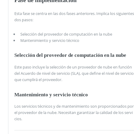
Fase de implementación
Esta fase se centra en las dos fases anteriores. Implica los siguientes
dos pasos:
Selección del proveedor de computación en la nube
Mantenimiento y servicio técnico
Selección del proveedor de computación en la nube
Este paso incluye la selección de un proveedor de nube en función
del Acuerdo de nivel de servicio (SLA), que define el nivel de servicio
que cumplirá el proveedor.
Mantenimiento y servicio técnico
Los servicios técnicos y de mantenimiento son proporcionados por
el proveedor de la nube. Necesitan garantizar la calidad de los servi
cios.