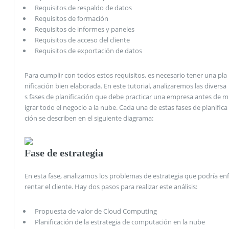
Requisitos de respaldo de datos
Requisitos de formación
Requisitos de informes y paneles
Requisitos de acceso del cliente
Requisitos de exportación de datos
Para cumplir con todos estos requisitos, es necesario tener una pla
nificación bien elaborada. En este tutorial, analizaremos las diversa
s fases de planificación que debe practicar una empresa antes de m
igrar todo el negocio a la nube. Cada una de estas fases de planifica
ción se describen en el siguiente diagrama:
Fase de estrategia
En esta fase, analizamos los problemas de estrategia que podría enf
rentar el cliente. Hay dos pasos para realizar este análisis:
Propuesta de valor de Cloud Computing
Planificación de la estrategia de computación en la nube