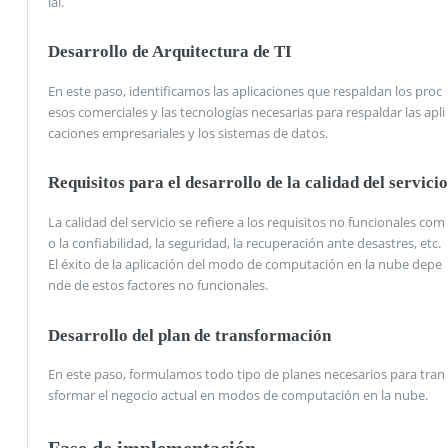
ial.
Desarrollo de Arquitectura de TI
En este paso, identificamos las aplicaciones que respaldan los proc
esos comerciales y las tecnologías necesarias para respaldar las apli
caciones empresariales y los sistemas de datos.
Requisitos para el desarrollo de la calidad del servicio
La calidad del servicio se refiere a los requisitos no funcionales com
o la confiabilidad, la seguridad, la recuperación ante desastres, etc.
El éxito de la aplicación del modo de computación en la nube depe
nde de estos factores no funcionales.
Desarrollo del plan de transformación
En este paso, formulamos todo tipo de planes necesarios para tran
sformar el negocio actual en modos de computación en la nube.