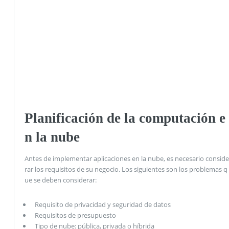
Planificación de la computación e
n la nube
Antes de implementar aplicaciones en la nube, es necesario conside
rar los requisitos de su negocio. Los siguientes son los problemas q
ue se deben considerar:
Requisito de privacidad y seguridad de datos
Requisitos de presupuesto
Tipo de nube: pública, privada o híbrida