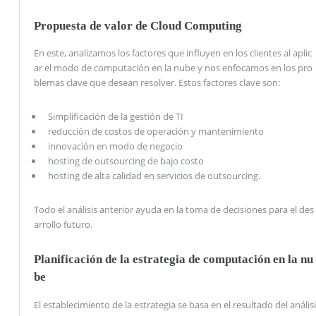
Propuesta de valor de Cloud Computing
En este, analizamos los factores que influyen en los clientes al aplic
ar el modo de computación en la nube y nos enfocamos en los pro
blemas clave que desean resolver. Estos factores clave son:
Simplificación de la gestión de TI
reducción de costos de operación y mantenimiento
innovación en modo de negocio
hosting de outsourcing de bajo costo
hosting de alta calidad en servicios de outsourcing.
Todo el análisis anterior ayuda en la toma de decisiones para el des
arrollo futuro.
Planificación de la estrategia de computación en la nu
be
El establecimiento de la estrategia se basa en el resultado del análisi