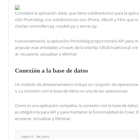
Considere la aplicación dada, que tiene subdirectorios para la aplica
ción Photoblog. Los subdirectorios son Photo, Album y Film, que in
cluirían controllers.py, models.py y server.py.
Funcionalmente, la aplicación Photoblog proporcionará API para m
anipular esas entidades a través de la interfaz CRUD tradicional: cre
ar, recuperar, actualizar y eliminar.
Conexión a la base de datos
Un módulo de almacenamiento incluye un conjunto de operacione
s; La conexión con la base de datos es una de las operaciones.
Como es una aplicación completa, la conexión con la base de datos
es obligatoria para API y para mantener la funcionalidad de Crear, R
ecuperar, Actualizar y Eliminar.
import dejavu
