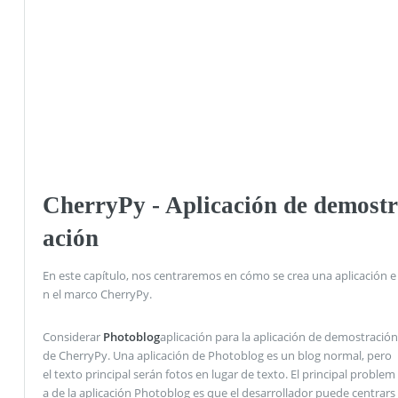
CherryPy - Aplicación de demostr
ación
En este capítulo, nos centraremos en cómo se crea una aplicación e
n el marco CherryPy.
Considerar
Photoblog
aplicación para la aplicación de demostración
de CherryPy. Una aplicación de Photoblog es un blog normal, pero
el texto principal serán fotos en lugar de texto. El principal problem
a de la aplicación Photoblog es que el desarrollador puede centrars