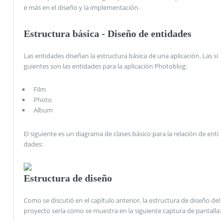
e más en el diseño y la implementación.
Estructura básica - Diseño de entidades
Las entidades diseñan la estructura básica de una aplicación. Las si
guientes son las entidades para la aplicación Photoblog:
Film
Photo
Album
El siguiente es un diagrama de clases básico para la relación de enti
dades:
Estructura de diseño
Como se discutió en el capítulo anterior, la estructura de diseño del
proyecto sería como se muestra en la siguiente captura de pantalla: