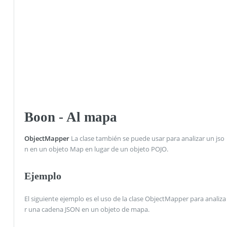
Boon - Al mapa
ObjectMapper
La clase también se puede usar para analizar un jso
n en un objeto Map en lugar de un objeto POJO.
Ejemplo
El siguiente ejemplo es el uso de la clase ObjectMapper para analiza
r una cadena JSON en un objeto de mapa.