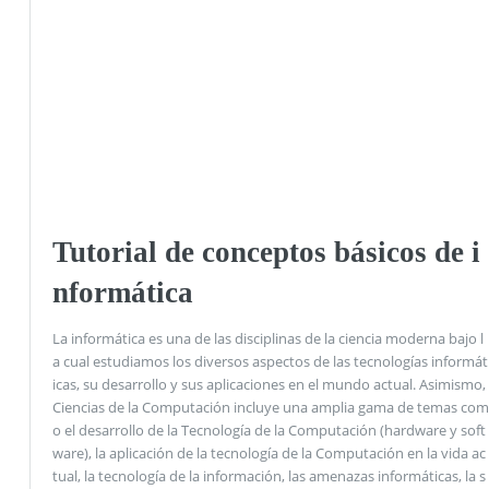
Tutorial de conceptos básicos de i
nformática
La informática es una de las disciplinas de la ciencia moderna bajo l
a cual estudiamos los diversos aspectos de las tecnologías informát
icas, su desarrollo y sus aplicaciones en el mundo actual. Asimismo,
Ciencias de la Computación incluye una amplia gama de temas com
o el desarrollo de la Tecnología de la Computación (hardware y soft
ware), la aplicación de la tecnología de la Computación en la vida ac
tual, la tecnología de la información, las amenazas informáticas, la s