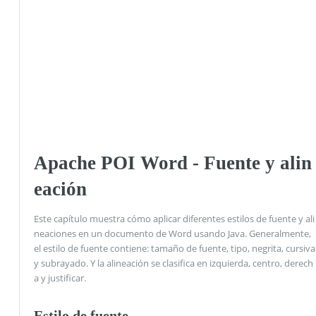
Apache POI Word - Fuente y alin
eación
Este capítulo muestra cómo aplicar diferentes estilos de fuente y ali
neaciones en un documento de Word usando Java. Generalmente,
el estilo de fuente contiene: tamaño de fuente, tipo, negrita, cursiva
y subrayado. Y la alineación se clasifica en izquierda, centro, derech
a y justificar.
Estilo de fuente