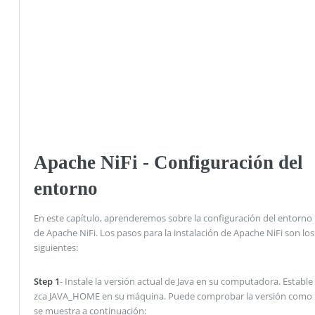
Apache NiFi - Configuración del
entorno
En este capítulo, aprenderemos sobre la configuración del entorno
de Apache NiFi. Los pasos para la instalación de Apache NiFi son los
siguientes:
Step 1
- Instale la versión actual de Java en su computadora. Estable
zca JAVA_HOME en su máquina. Puede comprobar la versión como
se muestra a continuación: