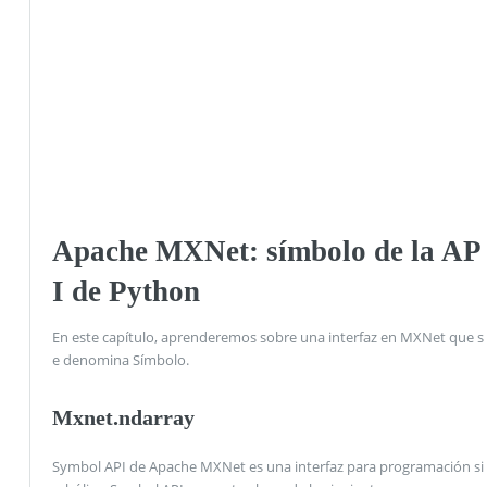
Apache MXNet: símbolo de la AP
I de Python
En este capítulo, aprenderemos sobre una interfaz en MXNet que s
e denomina Símbolo.
Mxnet.ndarray
Symbol API de Apache MXNet es una interfaz para programación si