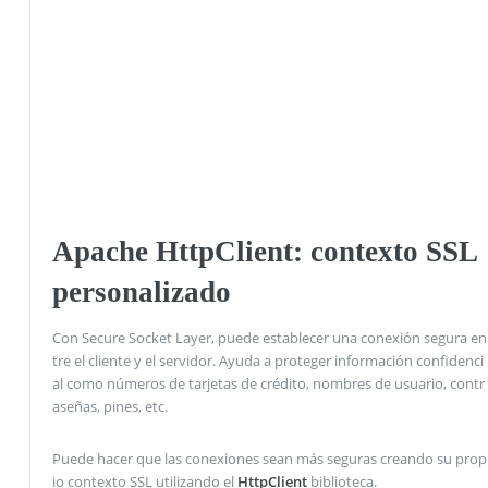
Apache HttpClient: contexto SSL
personalizado
Con Secure Socket Layer, puede establecer una conexión segura en
tre el cliente y el servidor. Ayuda a proteger información confidenci
al como números de tarjetas de crédito, nombres de usuario, contr
aseñas, pines, etc.
Puede hacer que las conexiones sean más seguras creando su prop
io contexto SSL utilizando el
HttpClient
biblioteca.