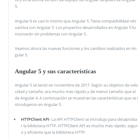
5.
Angular 6 es casi lo mismo que Angular 5. Tiene compatibilidad retr
oactiva con Angular 5. Los proyectos desarrollados en Angular 5 fu
ncionarán sin problemas con Angular 5.
Veamos ahora las nuevas funciones y los cambios realizados en An
gular 5.
Angular 5 y sus características
Angular 5 se lanzó en noviembre de 2017. Según su objetivo de velo
cidad y tamaño, era mucho más rápido y de menor tamaño que el
de Angular 4. A continuación se muestran las características que se i
ntrodujeron en Angular 5.
HTTPClient API
- La API HTTPClient se introdujo para desaproba
r la biblioteca HTTP. HTTPClient API es mucho más rápido, segur
o y eficiente que la biblioteca HTTP.