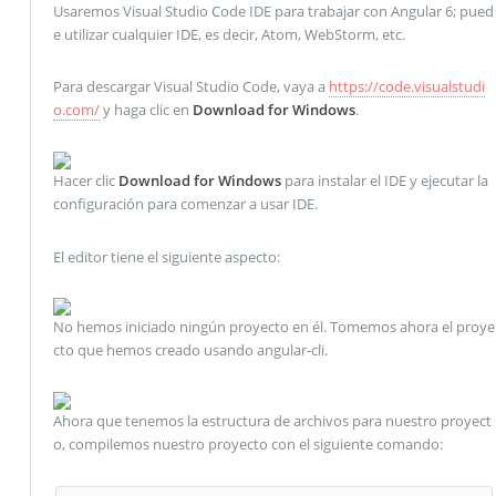
Usaremos Visual Studio Code IDE para trabajar con Angular 6; pued
e utilizar cualquier IDE, es decir, Atom, WebStorm, etc.
Para descargar Visual Studio Code, vaya a
https://code.visualstudi
o.com/
y haga clic en
Download for Windows
.
Hacer clic
Download for Windows
para instalar el IDE y ejecutar la
configuración para comenzar a usar IDE.
El editor tiene el siguiente aspecto:
No hemos iniciado ningún proyecto en él. Tomemos ahora el proye
cto que hemos creado usando angular-cli.
Ahora que tenemos la estructura de archivos para nuestro proyect
o, compilemos nuestro proyecto con el siguiente comando: