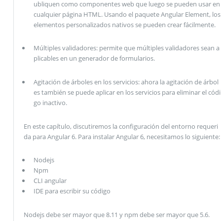
ubliquen como componentes web que luego se pueden usar en
cualquier página HTML. Usando el paquete Angular Element, los
elementos personalizados nativos se pueden crear fácilmente.
Múltiples validadores: permite que múltiples validadores sean a
plicables en un generador de formularios.
Agitación de árboles en los servicios: ahora la agitación de árbol
es también se puede aplicar en los servicios para eliminar el códi
go inactivo.
En este capítulo, discutiremos la configuración del entorno requeri
da para Angular 6. Para instalar Angular 6, necesitamos lo siguiente:
Nodejs
Npm
CLI angular
IDE para escribir su código
Nodejs debe ser mayor que 8.11 y npm debe ser mayor que 5.6.