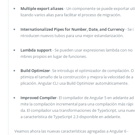
Multiple export aliases
- Un componente se puede exportar uti
lizando varios alias para facilitar el proceso de migración.
Internationalized Pipes for Number, Date, and Currency
- Se i
ntroducen nuevos tubos para una mejor estandarización.
Lambda support
- Se pueden usar expresiones lambda con no
mbres propios en lugar de funciones.
Build Optimizer
- Se introdujo el optimizador de compilación. O
ptimiza el tamaño de la construcción y mejora la velocidad de a
plicación. Angular CLI usa Build Optimizer automáticamente.
Improved Compiler
- El compilador de Angular 5 en adelante ad
mite la compilación incremental para una compilación más rápi
da. El compilador usa transformaciones de TypeScript, una nuev
a característica de TypeScript 2.3 disponible en adelante.
Veamos ahora las nuevas características agregadas a Angular 6 -