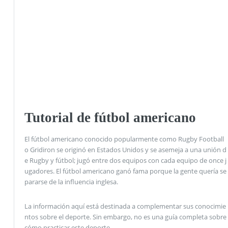
Tutorial de fútbol americano
El fútbol americano conocido popularmente como Rugby Football
o Gridiron se originó en Estados Unidos y se asemeja a una unión d
e Rugby y fútbol; jugó entre dos equipos con cada equipo de once j
ugadores. El fútbol americano ganó fama porque la gente quería se
pararse de la influencia inglesa.
La información aquí está destinada a complementar sus conocimie
ntos sobre el deporte. Sin embargo, no es una guía completa sobre
cómo practicar este deporte.