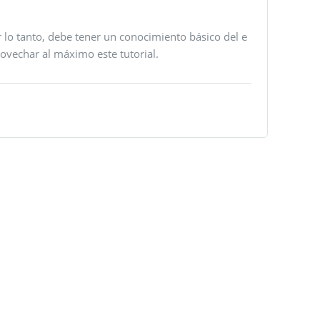
 tanto, debe tener un conocimiento básico del e
vechar al máximo este tutorial.