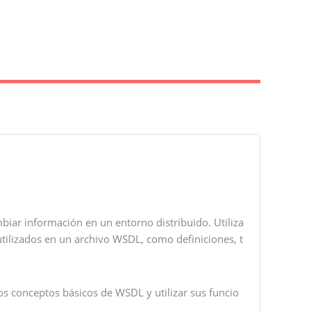
biar información en un entorno distribuido. Utiliza
tilizados en un archivo WSDL, como definiciones, t
os conceptos básicos de WSDL y utilizar sus funcio