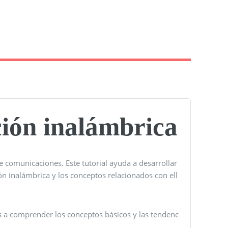
ción inalámbrica
 comunicaciones. Este tutorial ayuda a desarrollar
ón inalámbrica y los conceptos relacionados con ell
os a comprender los conceptos básicos y las tendenc