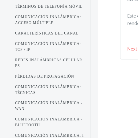
TÉRMINOS DE TELEFONÍA MÓVIL
Este
COMUNICACIÓN INALÁMBRICA:
rend
ACCESO MÚLTIPLE
CARACTERÍSTICAS DEL CANAL
COMUNICACIÓN INALÁMBRICA:
Next
TCP / IP
REDES INALÁMBRICAS CELULAR
ES
PÉRDIDAS DE PROPAGACIÓN
COMUNICACIÓN INALÁMBRICA:
TÉCNICAS
COMUNICACIÓN INALÁMBRICA -
WAN
COMUNICACIÓN INALÁMBRICA -
BLUETOOTH
COMUNICACIÓN INALÁMBRICA: I