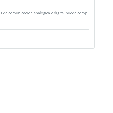
tos de comunicación analógica y digital puede comp