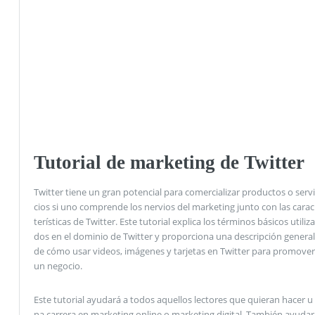
Tutorial de marketing de Twitter
Twitter tiene un gran potencial para comercializar productos o servi
cios si uno comprende los nervios del marketing junto con las carac
terísticas de Twitter. Este tutorial explica los términos básicos utiliza
dos en el dominio de Twitter y proporciona una descripción general
de cómo usar videos, imágenes y tarjetas en Twitter para promover
un negocio.
Este tutorial ayudará a todos aquellos lectores que quieran hacer u
na carrera en marketing online o marketing digital. También ayudar