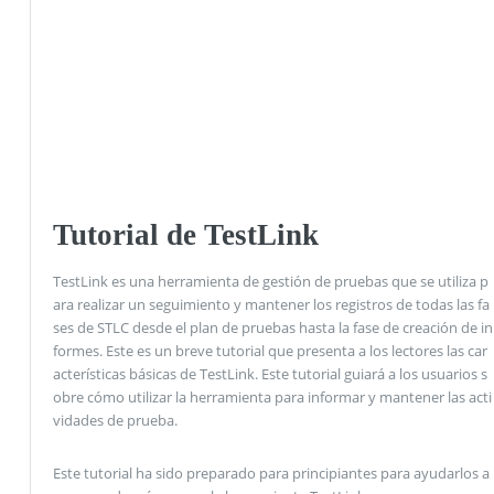
Tutorial de TestLink
TestLink es una herramienta de gestión de pruebas que se utiliza p
ara realizar un seguimiento y mantener los registros de todas las fa
ses de STLC desde el plan de pruebas hasta la fase de creación de in
formes. Este es un breve tutorial que presenta a los lectores las car
acterísticas básicas de TestLink. Este tutorial guiará a los usuarios s
obre cómo utilizar la herramienta para informar y mantener las acti
vidades de prueba.
Este tutorial ha sido preparado para principiantes para ayudarlos a