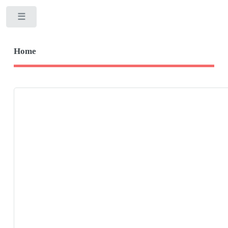
Toggle
Home