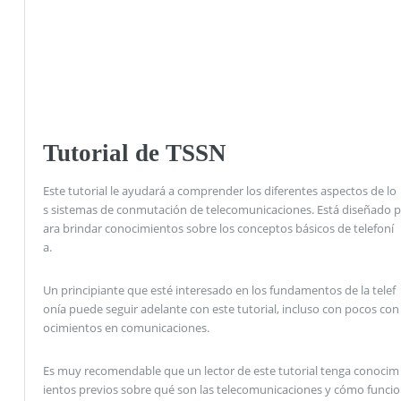
Tutorial de TSSN
Este tutorial le ayudará a comprender los diferentes aspectos de lo
s sistemas de conmutación de telecomunicaciones. Está diseñado p
ara brindar conocimientos sobre los conceptos básicos de telefoní
a.
Un principiante que esté interesado en los fundamentos de la telef
onía puede seguir adelante con este tutorial, incluso con pocos con
ocimientos en comunicaciones.
Es muy recomendable que un lector de este tutorial tenga conocim
ientos previos sobre qué son las telecomunicaciones y cómo funcio