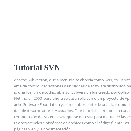
Tutorial SVN
Apache Subversion, que a menudo se abrevia como SVN, es un sist
ema de control de versiones y revisiones de software distribuido ba
jo una licencia de código abierto. Subversion fue creado por Collab
Net Inc. en 2000, pero ahora se desarrolla como un proyecto de Ap
ache Software Foundation y, como tal, es parte de una rica comuni
dad de desarrolladores y usuarios. Este tutorial le proporciona una
comprensión del sistema SVN que se necesita para mantener las ve
rsiones actuales e históricas de archivos como el código fuente, las
páginas web y la documentación.