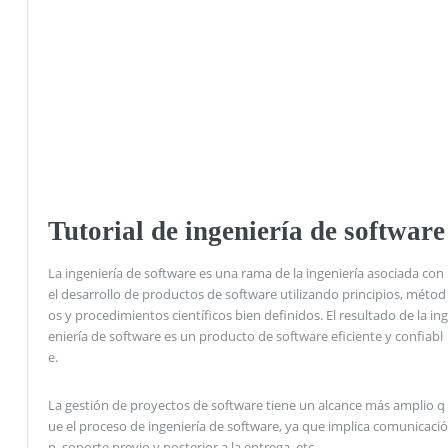
Tutorial de ingeniería de software
La ingeniería de software es una rama de la ingeniería asociada con
el desarrollo de productos de software utilizando principios, métod
os y procedimientos científicos bien definidos. El resultado de la ing
eniería de software es un producto de software eficiente y confiabl
e.
La gestión de proyectos de software tiene un alcance más amplio q
ue el proceso de ingeniería de software, ya que implica comunicació
n, soporte previo y posterior a la entrega, etc.