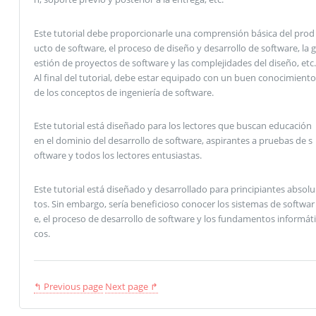
Este tutorial debe proporcionarle una comprensión básica del prod
ucto de software, el proceso de diseño y desarrollo de software, la g
estión de proyectos de software y las complejidades del diseño, etc.
Al final del tutorial, debe estar equipado con un buen conocimiento
de los conceptos de ingeniería de software.
Este tutorial está diseñado para los lectores que buscan educación
en el dominio del desarrollo de software, aspirantes a pruebas de s
oftware y todos los lectores entusiastas.
Este tutorial está diseñado y desarrollado para principiantes absolu
tos. Sin embargo, sería beneficioso conocer los sistemas de softwar
e, el proceso de desarrollo de software y los fundamentos informáti
cos.
↰ Previous page
Next page ↱