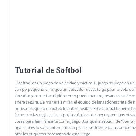
Tutorial de Softbol
El softbol es un juego de velocidad y táctica. El juego se juega en un
campo pequeño en el que un bateador necesita golpear la bola del
lanzador y correr tan rápido como pueda para regresar a casa de m
anera segura. De manera similar, el equipo de lanzadores trata de n
oquear al equipo de bateo lo antes posible. Este tutorial te permitir
á conocer las reglas, el equipo, las técnicas de juego y muchas otras
cosas para familiarizarte con el juego. Aunque la sección de "cómo j
ugar" no es lo suficientemente amplia, es suficiente para compleme
ntar las etiquetas necesarias de este juego.