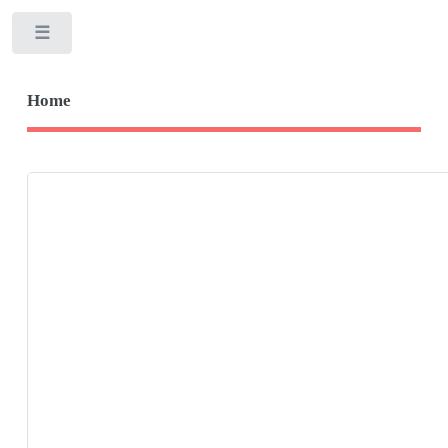
Toggle
Home