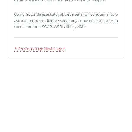
Como lector de este tutorial, debe tener un conocimiento b
ásico del entorno cliente / servidor y conocimiento del espa
cio de nombres SOAP, WSDL, XML y XML.
↰ Previous page
Next page ↱