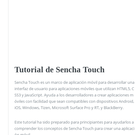
Tutorial de Sencha Touch
Sencha Touch es un marco de aplicación móvil para desarrollar una
interfaz de usuario para aplicaciones móviles que utilizan HTML5, C
SS3 y JavaScript. Ayuda a los desarrolladores a crear aplicaciones m
óviles con facilidad que sean compatibles con dispositivos Android,
iOS, Windows, Tizen, Microsoft Surface Pro y RT, y BlackBerry.
Este tutorial ha sido preparado para principiantes para ayudarlos a
comprender los conceptos de Sencha Touch para crear una aplicaci
ón móvil.