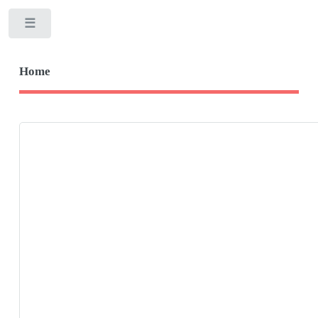
Toggle
Home