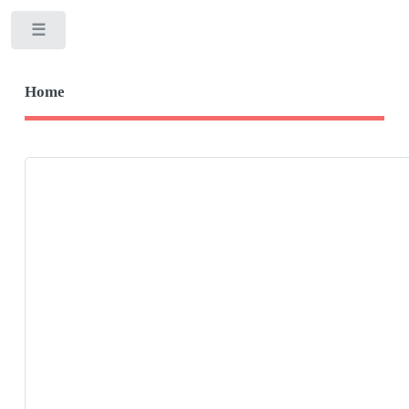
Toggle
Home